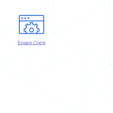
Espace Client