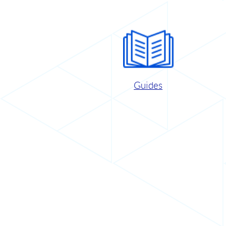
Guides