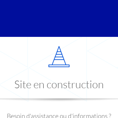
Site en construction
Besoin d'assistance ou d'informations ?