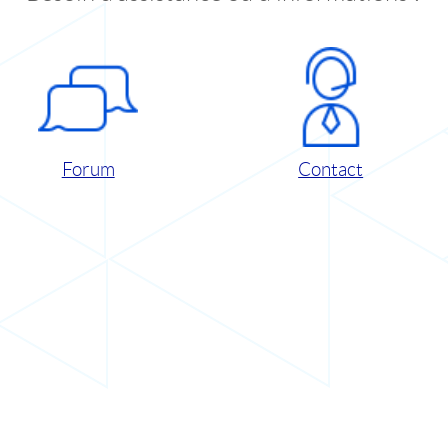
Forum
Contact